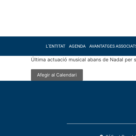
L’ENTITAT
AGENDA
AVANTATGES ASSOCIAT
Última actuació musical abans de Nadal per se
Afegir al Calendari