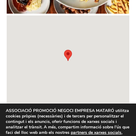
ASSOCIACIÓ PROMOCIÓ NEGOCI EMPRESA MATARÓ
utilitza
cookies pròpies (necessàries) i de tercers per personalitzar el
contingut i els anuncis, oferir funcions de xarxes socials i
analitzar el trànsit. A més, compartim informació sobre l'ús que
faci del lloc web amb els nostres
partners de xarxes socials,