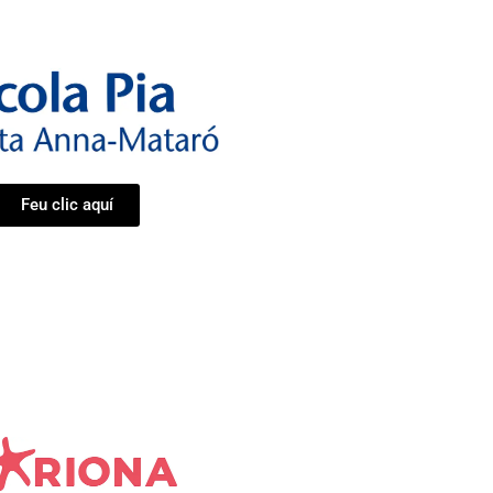
Feu clic aquí