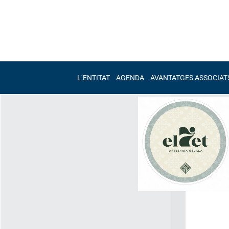
L’ENTITAT
AGENDA
AVANTATGES ASSOCIAT