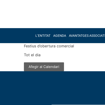
L’ENTITAT
AGENDA
AVANTATGES ASSOCIAT
Festius d’obertura comercial
Tot el dia
Afegir al Calendari