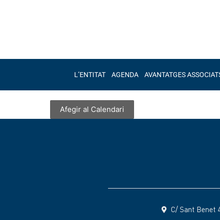
L’ENTITAT
AGENDA
AVANTATGES ASSOCIAT
Afegir al Calendari
C/ Sant Benet 