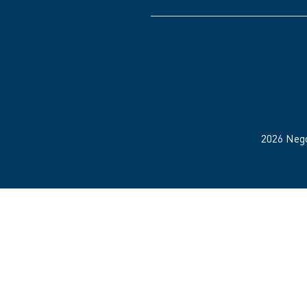
2026 Neg