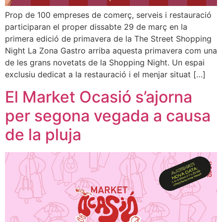
Prop de 100 empreses de comerç, serveis i restauració
participaran el proper dissabte 29 de març en la
primera edició de primavera de la The Street Shopping
Night La Zona Gastro arriba aquesta primavera com una
de les grans novetats de la Shopping Night. Un espai
exclusiu dedicat a la restauració i el menjar situat […]
El Market Ocasió s’ajorna
per segona vegada a causa
de la pluja