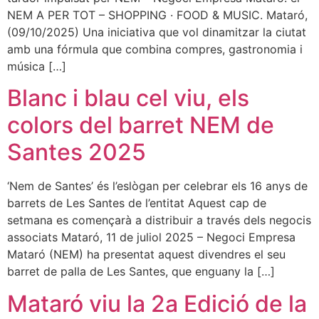
NEM A PER TOT – SHOPPING · FOOD & MUSIC. Mataró,
(09/10/2025) Una iniciativa que vol dinamitzar la ciutat
amb una fórmula que combina compres, gastronomia i
música […]
Blanc i blau cel viu, els
colors del barret NEM de
Santes 2025
‘Nem de Santes’ és l’eslògan per celebrar els 16 anys de
barrets de Les Santes de l’entitat Aquest cap de
setmana es començarà a distribuir a través dels negocis
associats Mataró, 11 de juliol 2025 – Negoci Empresa
Mataró (NEM) ha presentat aquest divendres el seu
barret de palla de Les Santes, que enguany la […]
Mataró viu la 2a Edició de la