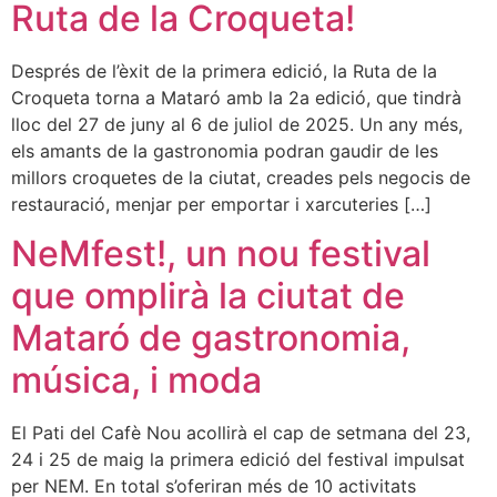
Ruta de la Croqueta!
Després de l’èxit de la primera edició, la Ruta de la
Croqueta torna a Mataró amb la 2a edició, que tindrà
lloc del 27 de juny al 6 de juliol de 2025. Un any més,
els amants de la gastronomia podran gaudir de les
millors croquetes de la ciutat, creades pels negocis de
restauració, menjar per emportar i xarcuteries […]
NeMfest!, un nou festival
que omplirà la ciutat de
Mataró de gastronomia,
música, i moda
El Pati del Cafè Nou acollirà el cap de setmana del 23,
24 i 25 de maig la primera edició del festival impulsat
per NEM. En total s’oferiran més de 10 activitats