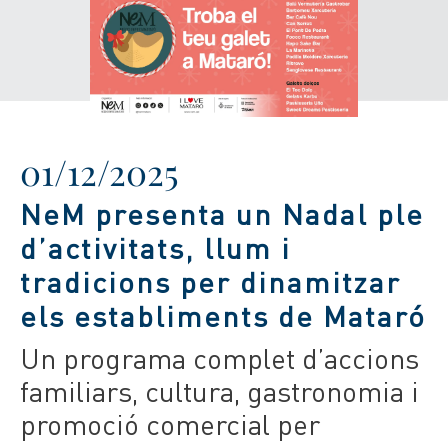
01/12/2025
NeM presenta un Nadal ple
d’activitats, llum i
tradicions per dinamitzar
els establiments de Mataró
Un programa complet d’accions
familiars, cultura, gastronomia i
promoció comercial per